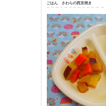
ごはん さわらの西京焼き