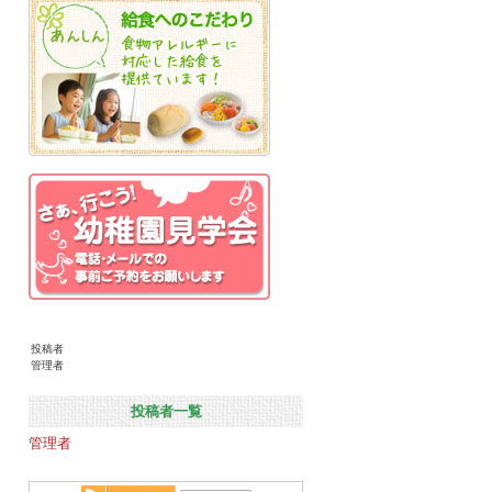
投稿者
管理者
投稿者一覧
管理者