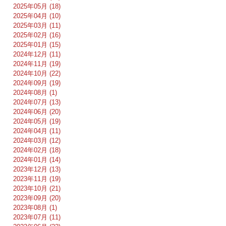
2025年05月 (18)
2025年04月 (10)
2025年03月 (11)
2025年02月 (16)
2025年01月 (15)
2024年12月 (11)
2024年11月 (19)
2024年10月 (22)
2024年09月 (19)
2024年08月 (1)
2024年07月 (13)
2024年06月 (20)
2024年05月 (19)
2024年04月 (11)
2024年03月 (12)
2024年02月 (18)
2024年01月 (14)
2023年12月 (13)
2023年11月 (19)
2023年10月 (21)
2023年09月 (20)
2023年08月 (1)
2023年07月 (11)