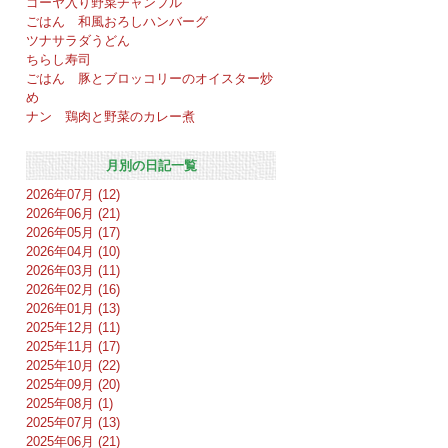
ゴーヤ入り野菜チャンプル
ごはん 和風おろしハンバーグ
ツナサラダうどん
ちらし寿司
ごはん 豚とブロッコリーのオイスター炒
め
ナン 鶏肉と野菜のカレー煮
月別の日記一覧
2026年07月 (12)
2026年06月 (21)
2026年05月 (17)
2026年04月 (10)
2026年03月 (11)
2026年02月 (16)
2026年01月 (13)
2025年12月 (11)
2025年11月 (17)
2025年10月 (22)
2025年09月 (20)
2025年08月 (1)
2025年07月 (13)
2025年06月 (21)