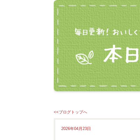
<<ブログトップへ
2026年04月23日