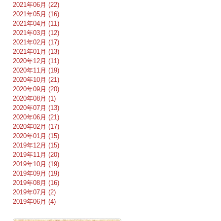
2021年06月 (22)
2021年05月 (16)
2021年04月 (11)
2021年03月 (12)
2021年02月 (17)
2021年01月 (13)
2020年12月 (11)
2020年11月 (19)
2020年10月 (21)
2020年09月 (20)
2020年08月 (1)
2020年07月 (13)
2020年06月 (21)
2020年02月 (17)
2020年01月 (15)
2019年12月 (15)
2019年11月 (20)
2019年10月 (19)
2019年09月 (19)
2019年08月 (16)
2019年07月 (2)
2019年06月 (4)