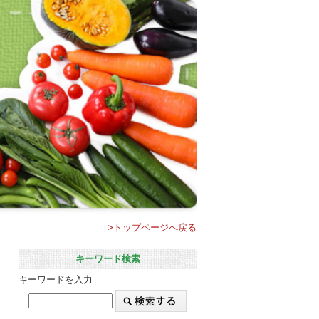
>トップページへ戻る
キーワード検索
キーワードを入力