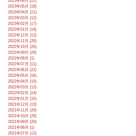
2023年06月 (22)
2023年05月 (18)
2023年04月 (11)
2023年03月 (12)
2023年02月 (17)
2023年01月 (14)
2022年12月 (12)
2022年11月 (20)
2022年10月 (20)
2022年09月 (20)
2022年08月 (1)
2022年07月 (11)
2022年06月 (22)
2022年05月 (16)
2022年04月 (10)
2022年03月 (12)
2022年02月 (14)
2022年01月 (15)
2021年12月 (13)
2021年11月 (20)
2021年10月 (20)
2021年09月 (20)
2021年08月 (1)
2021年07月 (12)