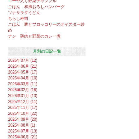
ゴーヤ入り野菜チャンプル
ごはん 和風おろしハンバーグ
ツナサラダうどん
ちらし寿司
ごはん 豚とブロッコリーのオイスター炒
め
ナン 鶏肉と野菜のカレー煮
月別の日記一覧
2026年07月 (12)
2026年06月 (21)
2026年05月 (17)
2026年04月 (10)
2026年03月 (11)
2026年02月 (16)
2026年01月 (13)
2025年12月 (11)
2025年11月 (17)
2025年10月 (22)
2025年09月 (20)
2025年08月 (1)
2025年07月 (13)
2025年06月 (21)