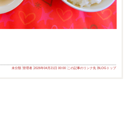
未分類
管理者
2026年04月21日 00:00
この記事のリンク先
BLOGトップ