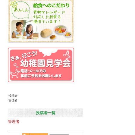
投稿者
管理者
投稿者一覧
管理者