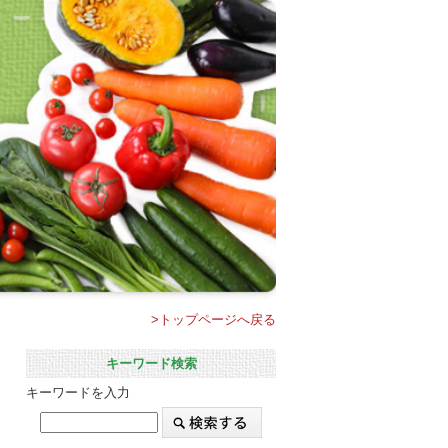
>トップページへ戻る
キーワード検索
キーワードを入力