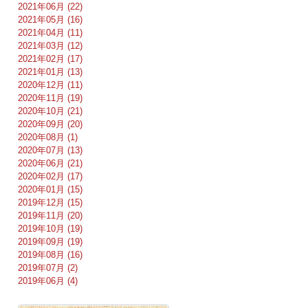
2021年06月 (22)
2021年05月 (16)
2021年04月 (11)
2021年03月 (12)
2021年02月 (17)
2021年01月 (13)
2020年12月 (11)
2020年11月 (19)
2020年10月 (21)
2020年09月 (20)
2020年08月 (1)
2020年07月 (13)
2020年06月 (21)
2020年02月 (17)
2020年01月 (15)
2019年12月 (15)
2019年11月 (20)
2019年10月 (19)
2019年09月 (19)
2019年08月 (16)
2019年07月 (2)
2019年06月 (4)