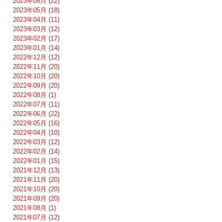
2023年06月 (22)
2023年05月 (18)
2023年04月 (11)
2023年03月 (12)
2023年02月 (17)
2023年01月 (14)
2022年12月 (12)
2022年11月 (20)
2022年10月 (20)
2022年09月 (20)
2022年08月 (1)
2022年07月 (11)
2022年06月 (22)
2022年05月 (16)
2022年04月 (10)
2022年03月 (12)
2022年02月 (14)
2022年01月 (15)
2021年12月 (13)
2021年11月 (20)
2021年10月 (20)
2021年09月 (20)
2021年08月 (1)
2021年07月 (12)