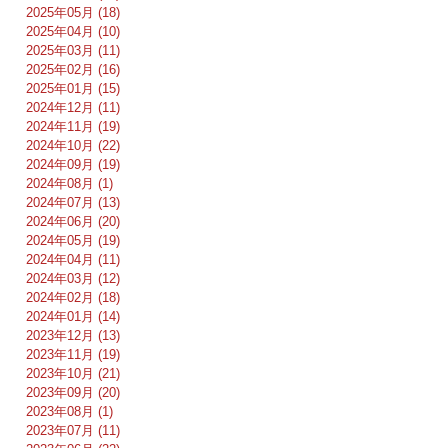
2025年05月 (18)
2025年04月 (10)
2025年03月 (11)
2025年02月 (16)
2025年01月 (15)
2024年12月 (11)
2024年11月 (19)
2024年10月 (22)
2024年09月 (19)
2024年08月 (1)
2024年07月 (13)
2024年06月 (20)
2024年05月 (19)
2024年04月 (11)
2024年03月 (12)
2024年02月 (18)
2024年01月 (14)
2023年12月 (13)
2023年11月 (19)
2023年10月 (21)
2023年09月 (20)
2023年08月 (1)
2023年07月 (11)