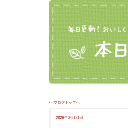
<<ブログトップへ
2026年04月21日