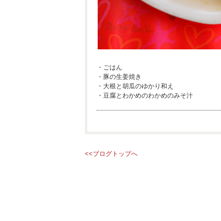
・ごはん
・豚の生姜焼き
・大根と胡瓜のゆかり和え
・豆腐とわかめのわかめのみそ汁
<<ブログトップへ