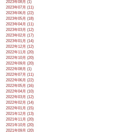
2023年08月 (1)
2023年07月 (11)
2023年06月 (22)
2023年05月 (18)
2023年04月 (11)
2023年03月 (12)
2023年02月 (17)
2023年01月 (14)
2022年12月 (12)
2022年11月 (20)
2022年10月 (20)
2022年09月 (20)
2022年08月 (1)
2022年07月 (11)
2022年06月 (22)
2022年05月 (16)
2022年04月 (10)
2022年03月 (12)
2022年02月 (14)
2022年01月 (15)
2021年12月 (13)
2021年11月 (20)
2021年10月 (20)
2021年09月 (20)