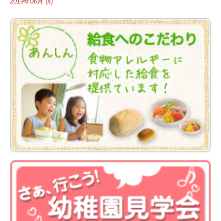
2019年06月 (4)