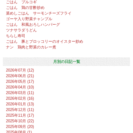
ごはん プルコギ
ごはん 鶏の甘酢炒め
菜めしごはん サーモンチーズフライ
ゴーヤ入り野菜チャンプル
ごはん 和風おろしハンバーグ
ツナサラダうどん
ちらし寿司
ごはん 豚とブロッコリーのオイスター炒め
ナン 鶏肉と野菜のカレー煮
月別の日記一覧
2026年07月 (12)
2026年06月 (21)
2026年05月 (17)
2026年04月 (10)
2026年03月 (11)
2026年02月 (16)
2026年01月 (13)
2025年12月 (11)
2025年11月 (17)
2025年10月 (22)
2025年09月 (20)
2025年08月 (1)