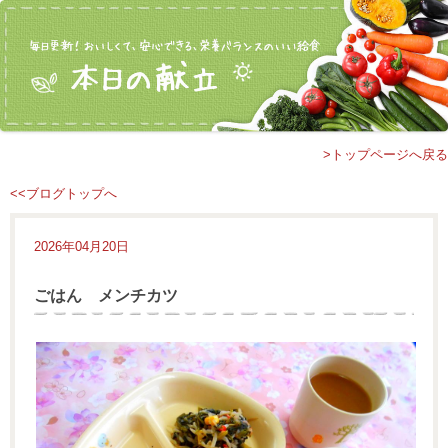
>トップページへ戻る
<<ブログトップへ
2026年04月20日
ごはん メンチカツ