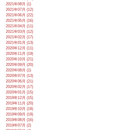
2021年08月 (1)
2021年07月 (12)
2021年06月 (22)
2021年05月 (16)
2021年04月 (11)
2021年03月 (12)
2021年02月 (17)
2021年01月 (13)
2020年12月 (11)
2020年11月 (19)
2020年10月 (21)
2020年09月 (20)
2020年08月 (1)
2020年07月 (13)
2020年06月 (21)
2020年02月 (17)
2020年01月 (15)
2019年12月 (15)
2019年11月 (20)
2019年10月 (19)
2019年09月 (19)
2019年08月 (16)
2019年07月 (2)