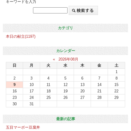
キーワードを入力
カテゴリ
本日の献立(1197)
カレンダー
«
2026年08月
日
月
火
水
木
金
土
1
2
3
4
5
6
7
8
9
10
11
12
13
14
15
16
17
18
19
20
21
22
23
24
25
26
27
28
29
30
31
最新の記事
五目マーボー豆腐丼