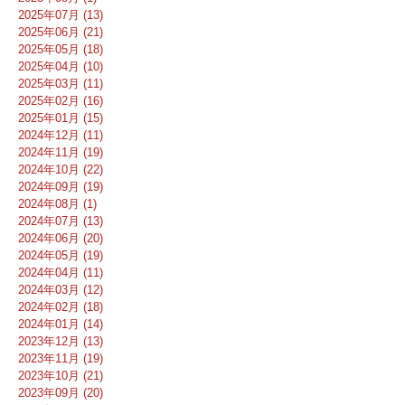
2025年07月 (13)
2025年06月 (21)
2025年05月 (18)
2025年04月 (10)
2025年03月 (11)
2025年02月 (16)
2025年01月 (15)
2024年12月 (11)
2024年11月 (19)
2024年10月 (22)
2024年09月 (19)
2024年08月 (1)
2024年07月 (13)
2024年06月 (20)
2024年05月 (19)
2024年04月 (11)
2024年03月 (12)
2024年02月 (18)
2024年01月 (14)
2023年12月 (13)
2023年11月 (19)
2023年10月 (21)
2023年09月 (20)