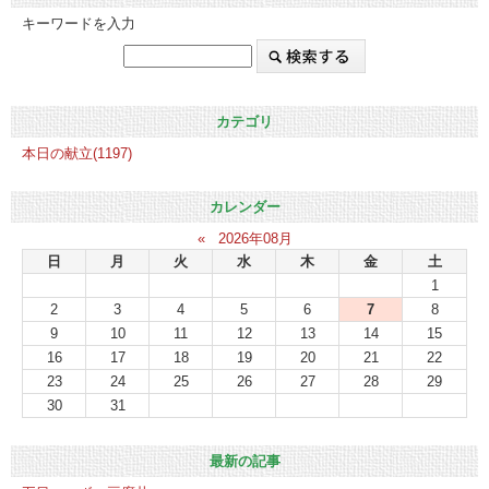
キーワードを入力
カテゴリ
本日の献立(1197)
カレンダー
«
2026年08月
日
月
火
水
木
金
土
1
2
3
4
5
6
7
8
9
10
11
12
13
14
15
16
17
18
19
20
21
22
23
24
25
26
27
28
29
30
31
最新の記事