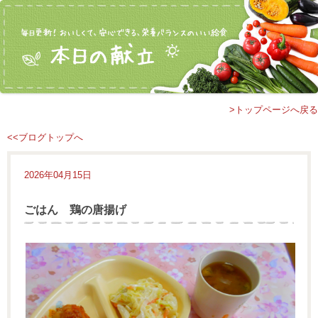
>トップページへ戻る
<<ブログトップへ
2026年04月15日
ごはん 鶏の唐揚げ