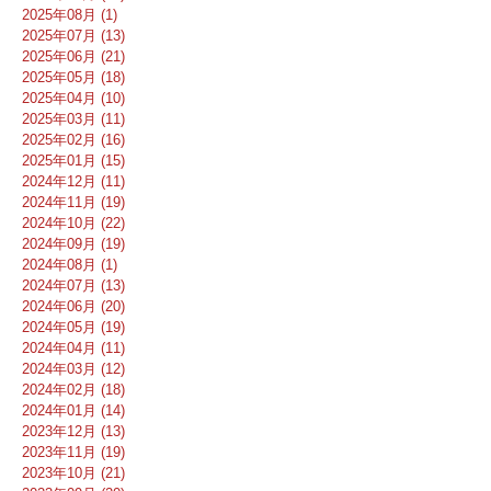
2025年08月 (1)
2025年07月 (13)
2025年06月 (21)
2025年05月 (18)
2025年04月 (10)
2025年03月 (11)
2025年02月 (16)
2025年01月 (15)
2024年12月 (11)
2024年11月 (19)
2024年10月 (22)
2024年09月 (19)
2024年08月 (1)
2024年07月 (13)
2024年06月 (20)
2024年05月 (19)
2024年04月 (11)
2024年03月 (12)
2024年02月 (18)
2024年01月 (14)
2023年12月 (13)
2023年11月 (19)
2023年10月 (21)