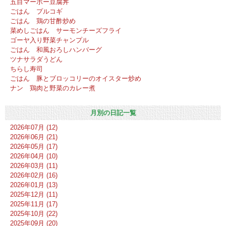
五目マーボー豆腐丼
ごはん プルコギ
ごはん 鶏の甘酢炒め
菜めしごはん サーモンチーズフライ
ゴーヤ入り野菜チャンプル
ごはん 和風おろしハンバーグ
ツナサラダうどん
ちらし寿司
ごはん 豚とブロッコリーのオイスター炒め
ナン 鶏肉と野菜のカレー煮
月別の日記一覧
2026年07月 (12)
2026年06月 (21)
2026年05月 (17)
2026年04月 (10)
2026年03月 (11)
2026年02月 (16)
2026年01月 (13)
2025年12月 (11)
2025年11月 (17)
2025年10月 (22)
2025年09月 (20)