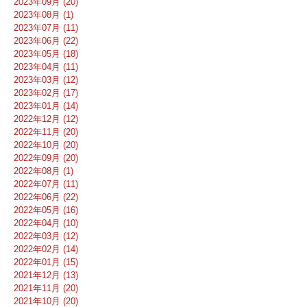
2023年09月 (20)
2023年08月 (1)
2023年07月 (11)
2023年06月 (22)
2023年05月 (18)
2023年04月 (11)
2023年03月 (12)
2023年02月 (17)
2023年01月 (14)
2022年12月 (12)
2022年11月 (20)
2022年10月 (20)
2022年09月 (20)
2022年08月 (1)
2022年07月 (11)
2022年06月 (22)
2022年05月 (16)
2022年04月 (10)
2022年03月 (12)
2022年02月 (14)
2022年01月 (15)
2021年12月 (13)
2021年11月 (20)
2021年10月 (20)