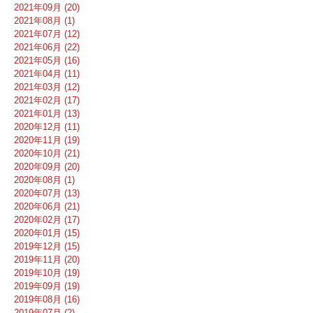
2021年09月 (20)
2021年08月 (1)
2021年07月 (12)
2021年06月 (22)
2021年05月 (16)
2021年04月 (11)
2021年03月 (12)
2021年02月 (17)
2021年01月 (13)
2020年12月 (11)
2020年11月 (19)
2020年10月 (21)
2020年09月 (20)
2020年08月 (1)
2020年07月 (13)
2020年06月 (21)
2020年02月 (17)
2020年01月 (15)
2019年12月 (15)
2019年11月 (20)
2019年10月 (19)
2019年09月 (19)
2019年08月 (16)
2019年07月 (2)