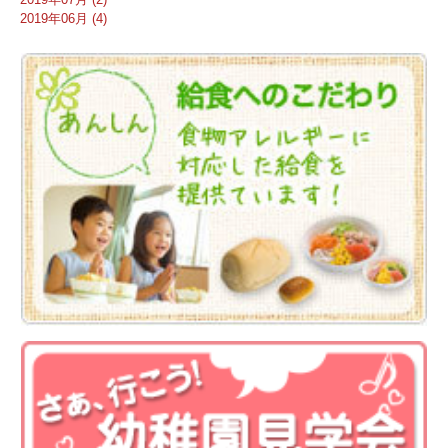
2019年06月 (4)