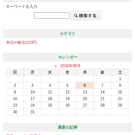
キーワードを入力
カテゴリ
本日の献立(1197)
カレンダー
«
2026年08月
日
月
火
水
木
金
土
1
2
3
4
5
6
7
8
9
10
11
12
13
14
15
16
17
18
19
20
21
22
23
24
25
26
27
28
29
30
31
最新の記事