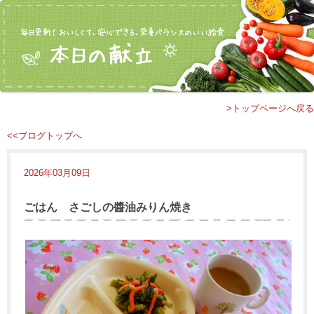
>トップページへ戻る
<<ブログトップへ
2026年03月09日
ごはん さごしの醬油みりん焼き