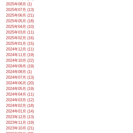
2025年08月 (1)
2025年07月 (13)
2025年06月 (21)
2025年05月 (18)
2025年04月 (10)
2025年03月 (11)
2025年02月 (16)
2025年01月 (15)
2024年12月 (11)
2024年11月 (19)
2024年10月 (22)
2024年09月 (19)
2024年08月 (1)
2024年07月 (13)
2024年06月 (20)
2024年05月 (19)
2024年04月 (11)
2024年03月 (12)
2024年02月 (18)
2024年01月 (14)
2023年12月 (13)
2023年11月 (19)
2023年10月 (21)