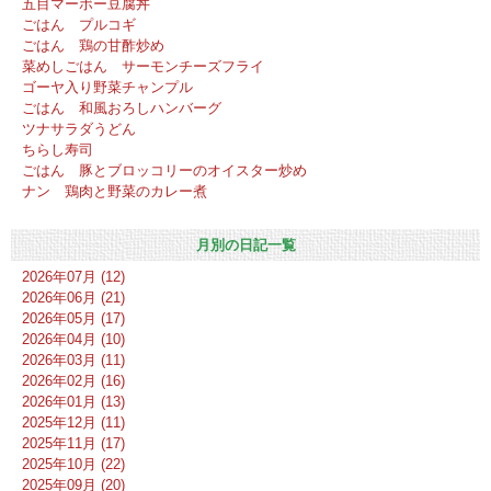
五目マーボー豆腐丼
ごはん プルコギ
ごはん 鶏の甘酢炒め
菜めしごはん サーモンチーズフライ
ゴーヤ入り野菜チャンプル
ごはん 和風おろしハンバーグ
ツナサラダうどん
ちらし寿司
ごはん 豚とブロッコリーのオイスター炒め
ナン 鶏肉と野菜のカレー煮
月別の日記一覧
2026年07月 (12)
2026年06月 (21)
2026年05月 (17)
2026年04月 (10)
2026年03月 (11)
2026年02月 (16)
2026年01月 (13)
2025年12月 (11)
2025年11月 (17)
2025年10月 (22)
2025年09月 (20)