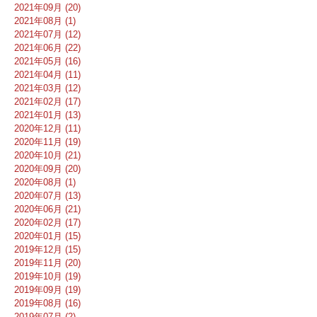
2021年09月 (20)
2021年08月 (1)
2021年07月 (12)
2021年06月 (22)
2021年05月 (16)
2021年04月 (11)
2021年03月 (12)
2021年02月 (17)
2021年01月 (13)
2020年12月 (11)
2020年11月 (19)
2020年10月 (21)
2020年09月 (20)
2020年08月 (1)
2020年07月 (13)
2020年06月 (21)
2020年02月 (17)
2020年01月 (15)
2019年12月 (15)
2019年11月 (20)
2019年10月 (19)
2019年09月 (19)
2019年08月 (16)
2019年07月 (2)