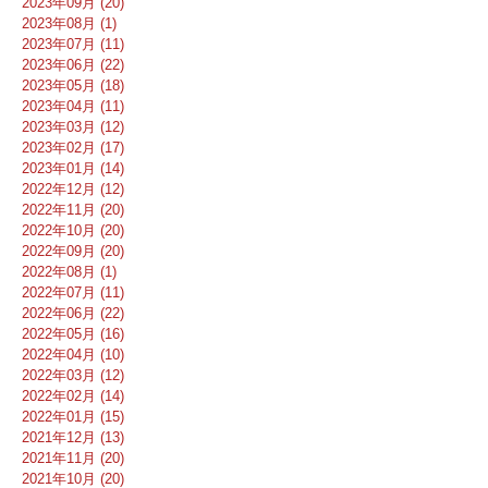
2023年09月 (20)
2023年08月 (1)
2023年07月 (11)
2023年06月 (22)
2023年05月 (18)
2023年04月 (11)
2023年03月 (12)
2023年02月 (17)
2023年01月 (14)
2022年12月 (12)
2022年11月 (20)
2022年10月 (20)
2022年09月 (20)
2022年08月 (1)
2022年07月 (11)
2022年06月 (22)
2022年05月 (16)
2022年04月 (10)
2022年03月 (12)
2022年02月 (14)
2022年01月 (15)
2021年12月 (13)
2021年11月 (20)
2021年10月 (20)