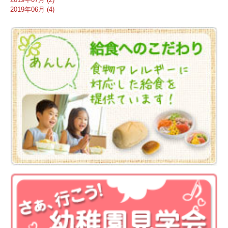
2019年06月 (4)