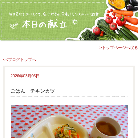
>トップページへ戻る
<<ブログトップへ
2026年03月05日
ごはん チキンカツ