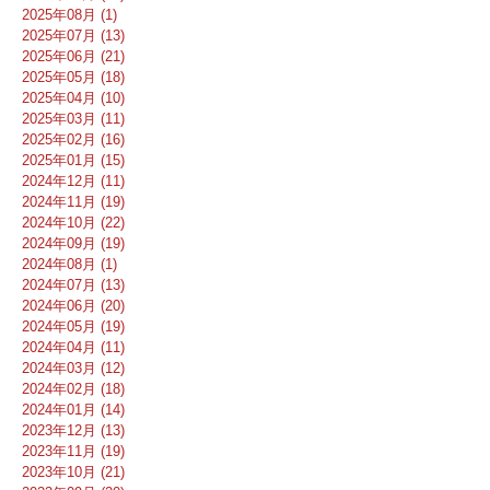
2025年08月 (1)
2025年07月 (13)
2025年06月 (21)
2025年05月 (18)
2025年04月 (10)
2025年03月 (11)
2025年02月 (16)
2025年01月 (15)
2024年12月 (11)
2024年11月 (19)
2024年10月 (22)
2024年09月 (19)
2024年08月 (1)
2024年07月 (13)
2024年06月 (20)
2024年05月 (19)
2024年04月 (11)
2024年03月 (12)
2024年02月 (18)
2024年01月 (14)
2023年12月 (13)
2023年11月 (19)
2023年10月 (21)