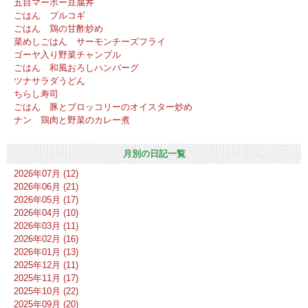
五目マーボー豆腐丼
ごはん プルコギ
ごはん 鶏の甘酢炒め
菜めしごはん サーモンチーズフライ
ゴーヤ入り野菜チャンプル
ごはん 和風おろしハンバーグ
ツナサラダうどん
ちらし寿司
ごはん 豚とブロッコリーのオイスター炒め
ナン 鶏肉と野菜のカレー煮
月別の日記一覧
2026年07月 (12)
2026年06月 (21)
2026年05月 (17)
2026年04月 (10)
2026年03月 (11)
2026年02月 (16)
2026年01月 (13)
2025年12月 (11)
2025年11月 (17)
2025年10月 (22)
2025年09月 (20)