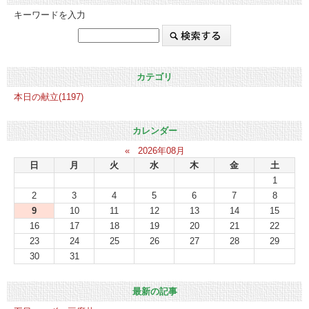
キーワードを入力
カテゴリ
本日の献立(1197)
カレンダー
«
2026年08月
日
月
火
水
木
金
土
1
2
3
4
5
6
7
8
9
10
11
12
13
14
15
16
17
18
19
20
21
22
23
24
25
26
27
28
29
30
31
最新の記事