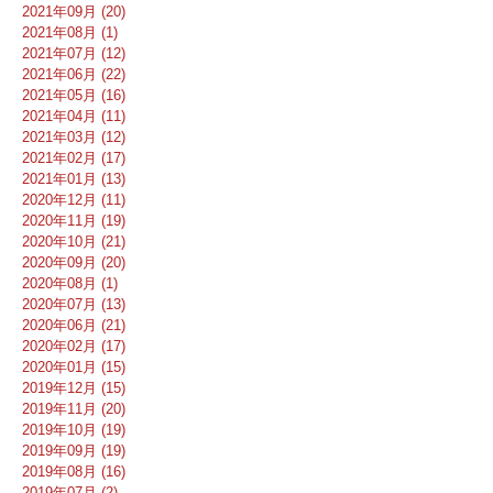
2021年09月 (20)
2021年08月 (1)
2021年07月 (12)
2021年06月 (22)
2021年05月 (16)
2021年04月 (11)
2021年03月 (12)
2021年02月 (17)
2021年01月 (13)
2020年12月 (11)
2020年11月 (19)
2020年10月 (21)
2020年09月 (20)
2020年08月 (1)
2020年07月 (13)
2020年06月 (21)
2020年02月 (17)
2020年01月 (15)
2019年12月 (15)
2019年11月 (20)
2019年10月 (19)
2019年09月 (19)
2019年08月 (16)
2019年07月 (2)