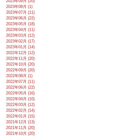
2023年09月 (20)
2023年08月 (1)
2023年07月 (11)
2023年06月 (22)
2023年05月 (18)
2023年04月 (11)
2023年03月 (12)
2023年02月 (17)
2023年01月 (14)
2022年12月 (12)
2022年11月 (20)
2022年10月 (20)
2022年09月 (20)
2022年08月 (1)
2022年07月 (11)
2022年06月 (22)
2022年05月 (16)
2022年04月 (10)
2022年03月 (12)
2022年02月 (14)
2022年01月 (15)
2021年12月 (13)
2021年11月 (20)
2021年10月 (20)