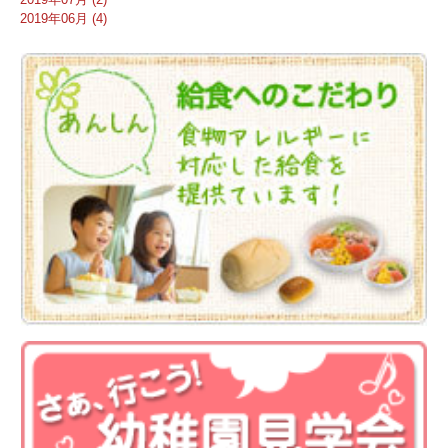
2019年06月 (4)