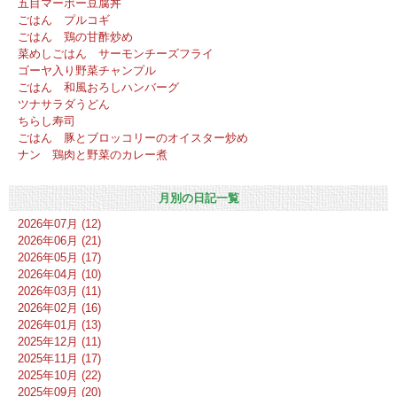
五目マーボー豆腐丼
ごはん プルコギ
ごはん 鶏の甘酢炒め
菜めしごはん サーモンチーズフライ
ゴーヤ入り野菜チャンプル
ごはん 和風おろしハンバーグ
ツナサラダうどん
ちらし寿司
ごはん 豚とブロッコリーのオイスター炒め
ナン 鶏肉と野菜のカレー煮
月別の日記一覧
2026年07月 (12)
2026年06月 (21)
2026年05月 (17)
2026年04月 (10)
2026年03月 (11)
2026年02月 (16)
2026年01月 (13)
2025年12月 (11)
2025年11月 (17)
2025年10月 (22)
2025年09月 (20)