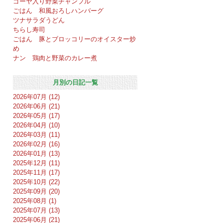
ゴーヤ入り野菜チャンプル
ごはん 和風おろしハンバーグ
ツナサラダうどん
ちらし寿司
ごはん 豚とブロッコリーのオイスター炒
め
ナン 鶏肉と野菜のカレー煮
月別の日記一覧
2026年07月 (12)
2026年06月 (21)
2026年05月 (17)
2026年04月 (10)
2026年03月 (11)
2026年02月 (16)
2026年01月 (13)
2025年12月 (11)
2025年11月 (17)
2025年10月 (22)
2025年09月 (20)
2025年08月 (1)
2025年07月 (13)
2025年06月 (21)