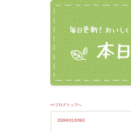
<<ブログトップへ
2026年01月09日