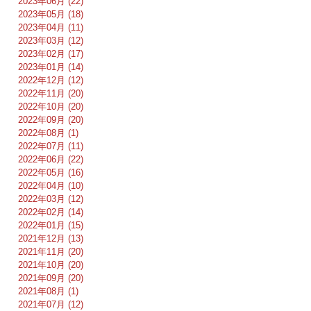
2023年06月 (22)
2023年05月 (18)
2023年04月 (11)
2023年03月 (12)
2023年02月 (17)
2023年01月 (14)
2022年12月 (12)
2022年11月 (20)
2022年10月 (20)
2022年09月 (20)
2022年08月 (1)
2022年07月 (11)
2022年06月 (22)
2022年05月 (16)
2022年04月 (10)
2022年03月 (12)
2022年02月 (14)
2022年01月 (15)
2021年12月 (13)
2021年11月 (20)
2021年10月 (20)
2021年09月 (20)
2021年08月 (1)
2021年07月 (12)