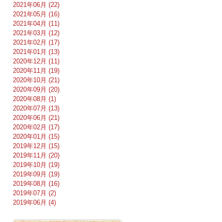
2021年06月 (22)
2021年05月 (16)
2021年04月 (11)
2021年03月 (12)
2021年02月 (17)
2021年01月 (13)
2020年12月 (11)
2020年11月 (19)
2020年10月 (21)
2020年09月 (20)
2020年08月 (1)
2020年07月 (13)
2020年06月 (21)
2020年02月 (17)
2020年01月 (15)
2019年12月 (15)
2019年11月 (20)
2019年10月 (19)
2019年09月 (19)
2019年08月 (16)
2019年07月 (2)
2019年06月 (4)