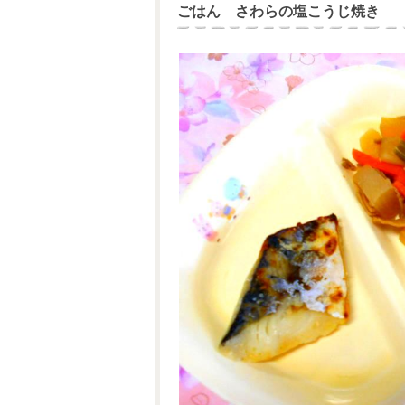
ごはん さわらの塩こうじ焼き