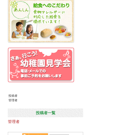
投稿者
管理者
投稿者一覧
管理者