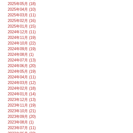
2025年05月 (18)
2025年04月 (10)
2025年03月 (11)
2025年02月 (16)
2025年01月 (15)
2024年12月 (11)
2024年11月 (19)
2024年10月 (22)
2024年09月 (19)
2024年08月 (1)
2024年07月 (13)
2024年06月 (20)
2024年05月 (19)
2024年04月 (11)
2024年03月 (12)
2024年02月 (18)
2024年01月 (14)
2023年12月 (13)
2023年11月 (19)
2023年10月 (21)
2023年09月 (20)
2023年08月 (1)
2023年07月 (11)