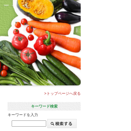
>トップページへ戻る
キーワード検索
キーワードを入力