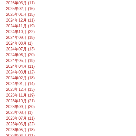
2025年03月 (11)
2025年02月 (16)
2025年01月 (15)
2024年12月 (11)
2024年11月 (19)
2024年10月 (22)
2024年09月 (19)
2024年08月 (1)
2024年07月 (13)
2024年06月 (20)
2024年05月 (19)
2024年04月 (11)
2024年03月 (12)
2024年02月 (18)
2024年01月 (14)
2023年12月 (13)
2023年11月 (19)
2023年10月 (21)
2023年09月 (20)
2023年08月 (1)
2023年07月 (11)
2023年06月 (22)
2023年05月 (18)
2023年04月 (11)