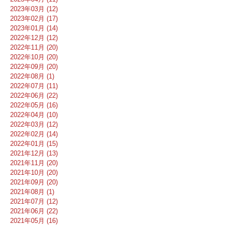
2023年03月 (12)
2023年02月 (17)
2023年01月 (14)
2022年12月 (12)
2022年11月 (20)
2022年10月 (20)
2022年09月 (20)
2022年08月 (1)
2022年07月 (11)
2022年06月 (22)
2022年05月 (16)
2022年04月 (10)
2022年03月 (12)
2022年02月 (14)
2022年01月 (15)
2021年12月 (13)
2021年11月 (20)
2021年10月 (20)
2021年09月 (20)
2021年08月 (1)
2021年07月 (12)
2021年06月 (22)
2021年05月 (16)