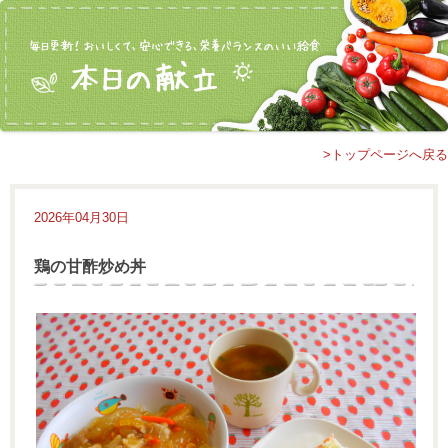
>トップページへ戻る
2026年04月30日
鶏の甘酢炒め丼