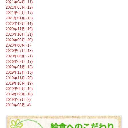
2021年04月 (11)
2021年03月 (12)
2021年02月 (17)
2021年01月 (13)
2020年12月 (11)
2020年11月 (19)
2020年10月 (21)
2020年09月 (20)
2020年08月 (1)
2020年07月 (13)
2020年06月 (21)
2020年02月 (17)
2020年01月 (15)
2019年12月 (15)
2019年11月 (20)
2019年10月 (19)
2019年09月 (19)
2019年08月 (16)
2019年07月 (2)
2019年06月 (4)