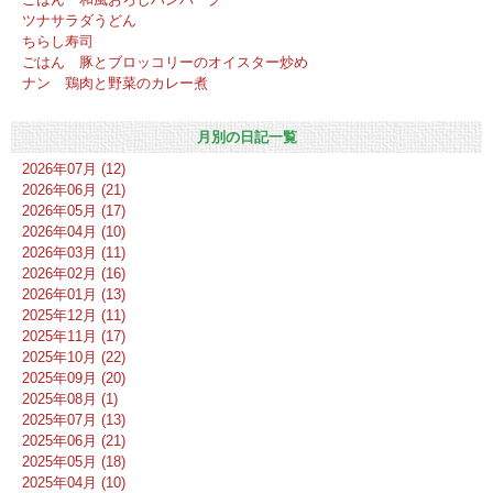
ツナサラダうどん
ちらし寿司
ごはん 豚とブロッコリーのオイスター炒め
ナン 鶏肉と野菜のカレー煮
月別の日記一覧
2026年07月 (12)
2026年06月 (21)
2026年05月 (17)
2026年04月 (10)
2026年03月 (11)
2026年02月 (16)
2026年01月 (13)
2025年12月 (11)
2025年11月 (17)
2025年10月 (22)
2025年09月 (20)
2025年08月 (1)
2025年07月 (13)
2025年06月 (21)
2025年05月 (18)
2025年04月 (10)