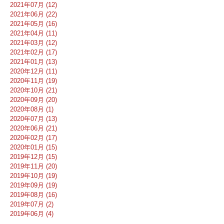
2021年07月 (12)
2021年06月 (22)
2021年05月 (16)
2021年04月 (11)
2021年03月 (12)
2021年02月 (17)
2021年01月 (13)
2020年12月 (11)
2020年11月 (19)
2020年10月 (21)
2020年09月 (20)
2020年08月 (1)
2020年07月 (13)
2020年06月 (21)
2020年02月 (17)
2020年01月 (15)
2019年12月 (15)
2019年11月 (20)
2019年10月 (19)
2019年09月 (19)
2019年08月 (16)
2019年07月 (2)
2019年06月 (4)