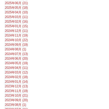
2025年06月 (21)
2025年05月 (18)
2025年04月 (10)
2025年03月 (11)
2025年02月 (16)
2025年01月 (15)
2024年12月 (11)
2024年11月 (19)
2024年10月 (22)
2024年09月 (19)
2024年08月 (1)
2024年07月 (13)
2024年06月 (20)
2024年05月 (19)
2024年04月 (11)
2024年03月 (12)
2024年02月 (18)
2024年01月 (14)
2023年12月 (13)
2023年11月 (19)
2023年10月 (21)
2023年09月 (20)
2023年08月 (1)