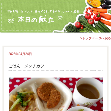
>トップページへ戻る
2023年04月24日
ごはん メンチカツ