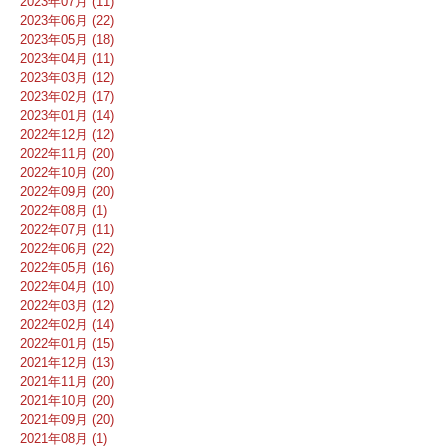
2023年07月 (11)
2023年06月 (22)
2023年05月 (18)
2023年04月 (11)
2023年03月 (12)
2023年02月 (17)
2023年01月 (14)
2022年12月 (12)
2022年11月 (20)
2022年10月 (20)
2022年09月 (20)
2022年08月 (1)
2022年07月 (11)
2022年06月 (22)
2022年05月 (16)
2022年04月 (10)
2022年03月 (12)
2022年02月 (14)
2022年01月 (15)
2021年12月 (13)
2021年11月 (20)
2021年10月 (20)
2021年09月 (20)
2021年08月 (1)