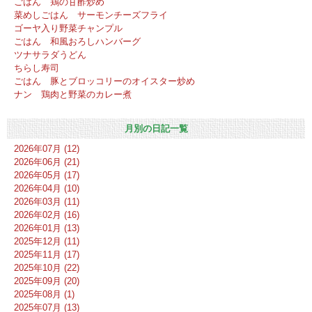
ごはん 鶏の甘酢炒め
菜めしごはん サーモンチーズフライ
ゴーヤ入り野菜チャンプル
ごはん 和風おろしハンバーグ
ツナサラダうどん
ちらし寿司
ごはん 豚とブロッコリーのオイスター炒め
ナン 鶏肉と野菜のカレー煮
月別の日記一覧
2026年07月 (12)
2026年06月 (21)
2026年05月 (17)
2026年04月 (10)
2026年03月 (11)
2026年02月 (16)
2026年01月 (13)
2025年12月 (11)
2025年11月 (17)
2025年10月 (22)
2025年09月 (20)
2025年08月 (1)
2025年07月 (13)