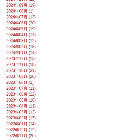
2024年09月 (19)
2024年08月 (1)
2024年07月 (13)
2024年06月 (20)
2024年05月 (19)
2024年04月 (11)
2024年03月 (12)
2024年02月 (18)
2024年01月 (14)
2023年12月 (13)
2023年11月 (19)
2023年10月 (21)
2023年09月 (20)
2023年08月 (1)
2023年07月 (11)
2023年06月 (22)
2023年05月 (18)
2023年04月 (11)
2023年03月 (12)
2023年02月 (17)
2023年01月 (14)
2022年12月 (12)
2022年11月 (20)