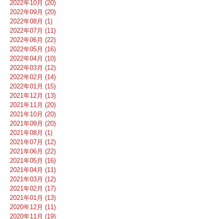
2022年10月 (20)
2022年09月 (20)
2022年08月 (1)
2022年07月 (11)
2022年06月 (22)
2022年05月 (16)
2022年04月 (10)
2022年03月 (12)
2022年02月 (14)
2022年01月 (15)
2021年12月 (13)
2021年11月 (20)
2021年10月 (20)
2021年09月 (20)
2021年08月 (1)
2021年07月 (12)
2021年06月 (22)
2021年05月 (16)
2021年04月 (11)
2021年03月 (12)
2021年02月 (17)
2021年01月 (13)
2020年12月 (11)
2020年11月 (19)