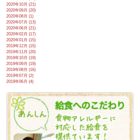
2020年10月 (21)
2020年09月 (20)
2020年08月 (1)
2020年07月 (13)
2020年06月 (21)
2020年02月 (17)
2020年01月 (15)
2019年12月 (15)
2019年11月 (20)
2019年10月 (19)
2019年09月 (19)
2019年08月 (16)
2019年07月 (2)
2019年06月 (4)