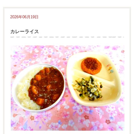
2026年06月19日
カレーライス