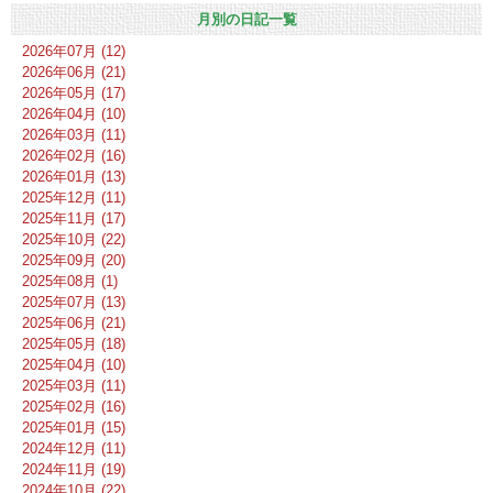
月別の日記一覧
2026年07月 (12)
2026年06月 (21)
2026年05月 (17)
2026年04月 (10)
2026年03月 (11)
2026年02月 (16)
2026年01月 (13)
2025年12月 (11)
2025年11月 (17)
2025年10月 (22)
2025年09月 (20)
2025年08月 (1)
2025年07月 (13)
2025年06月 (21)
2025年05月 (18)
2025年04月 (10)
2025年03月 (11)
2025年02月 (16)
2025年01月 (15)
2024年12月 (11)
2024年11月 (19)
2024年10月 (22)