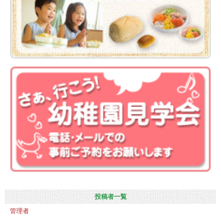
投稿者一覧
管理者