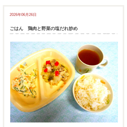
2026年06月26日
ごはん 鶏肉と野菜の塩だれ炒め