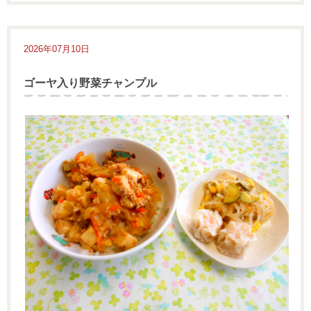
2026年07月10日
ゴーヤ入り野菜チャンプル