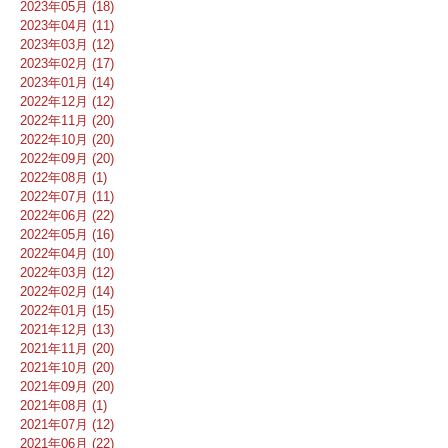
2023年05月 (18)
2023年04月 (11)
2023年03月 (12)
2023年02月 (17)
2023年01月 (14)
2022年12月 (12)
2022年11月 (20)
2022年10月 (20)
2022年09月 (20)
2022年08月 (1)
2022年07月 (11)
2022年06月 (22)
2022年05月 (16)
2022年04月 (10)
2022年03月 (12)
2022年02月 (14)
2022年01月 (15)
2021年12月 (13)
2021年11月 (20)
2021年10月 (20)
2021年09月 (20)
2021年08月 (1)
2021年07月 (12)
2021年06月 (22)