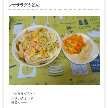
ツナサラダうどん
・ツナサラダうどん
・大きいぎょうざ
・野菜ソテー