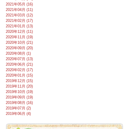
2021年05月 (16)
2021年04月 (11)
2021年03月 (12)
2021年02月 (17)
2021年01月 (13)
2020年12月 (11)
2020年11月 (19)
2020年10月 (21)
2020年09月 (20)
2020年08月 (1)
2020年07月 (13)
2020年06月 (21)
2020年02月 (17)
2020年01月 (15)
2019年12月 (15)
2019年11月 (20)
2019年10月 (19)
2019年09月 (19)
2019年08月 (16)
2019年07月 (2)
2019年06月 (4)