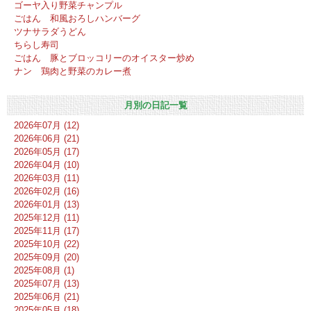
ゴーヤ入り野菜チャンプル
ごはん 和風おろしハンバーグ
ツナサラダうどん
ちらし寿司
ごはん 豚とブロッコリーのオイスター炒め
ナン 鶏肉と野菜のカレー煮
月別の日記一覧
2026年07月 (12)
2026年06月 (21)
2026年05月 (17)
2026年04月 (10)
2026年03月 (11)
2026年02月 (16)
2026年01月 (13)
2025年12月 (11)
2025年11月 (17)
2025年10月 (22)
2025年09月 (20)
2025年08月 (1)
2025年07月 (13)
2025年06月 (21)
2025年05月 (18)