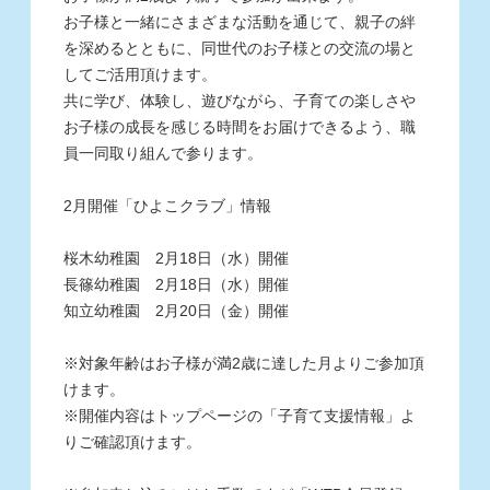
お子様と一緒にさまざまな活動を通じて、親子の絆
を深めるとともに、同世代のお子様との交流の場と
してご活用頂けます。
共に学び、体験し、遊びながら、子育ての楽しさや
お子様の成長を感じる時間をお届けできるよう、職
員一同取り組んで参ります。
2月開催「ひよこクラブ」情報
桜木幼稚園 2月18日（水）開催
長篠幼稚園 2月18日（水）開催
知立幼稚園 2月20日（金）開催
※対象年齢はお子様が満2歳に達した月よりご参加頂
けます。
※開催内容はトップページの「子育て支援情報」よ
りご確認頂けます。