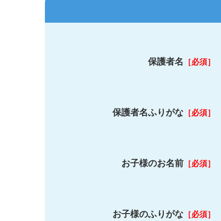
保護者名
［必須］
保護者名ふりがな
［必須］
お子様のお名前
［必須］
お子様のふりがな
［必須］