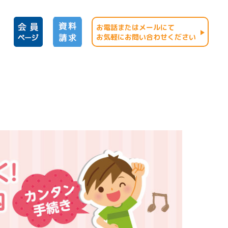
お電話またはメールにて
お気軽にお問い合わせください