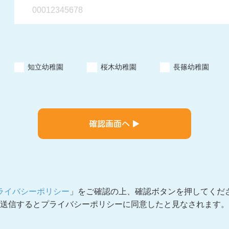
知立幼稚園
桜木幼稚園
長篠幼稚園
ライバシーポリシー
」をご確認の上、確認ボタンを押してくだ
送信するとプライバシーポリシーに同意したと見なされます。