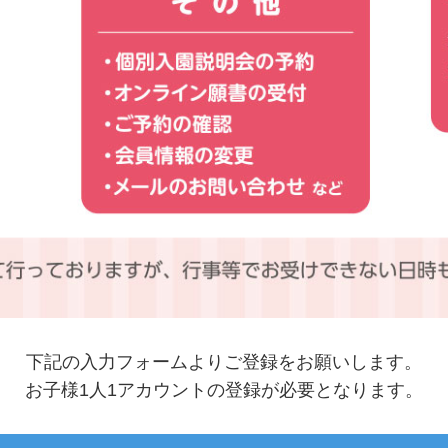
下記の入力フォームよりご登録をお願いします。
お子様1人1アカウントの登録が必要となります。