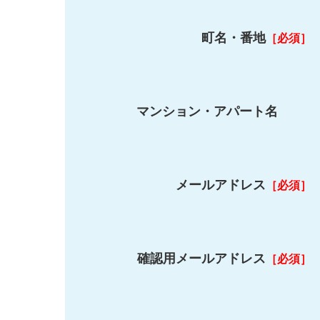
町名・番地
［必須］
マンション・アパート名
メールアドレス
［必須］
確認用メールアドレス
［必須］