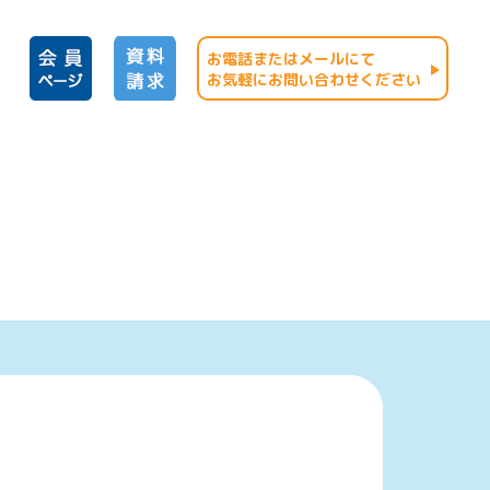
お電話またはメールにて
お気軽にお問い合わせください