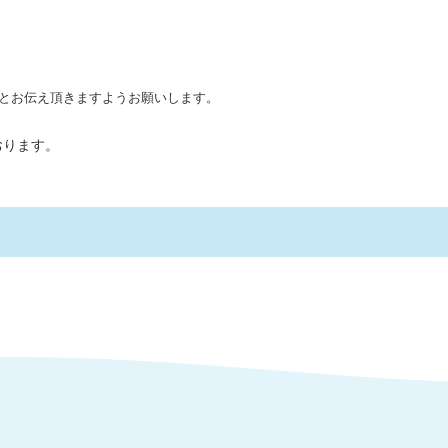
お伝え頂きますようお願いします。
おります。