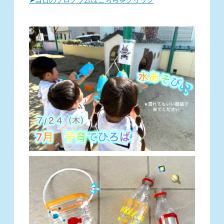
➤当日のプログラムはこちらをクリック