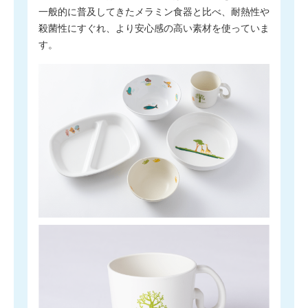
一般的に普及してきたメラミン食器と比べ、耐熱性や
殺菌性にすぐれ、より安心感の高い素材を使っていま
す。