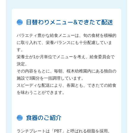
日替わりメニュー&できたて配送
バラエティ豊かな給食メニューは、旬の食材を積極的
に取り入れて、栄養バランスにも十分配慮していま
す。
栄養士が1か月単位でメニューを考え、給食委員会で
決定。
その内容をもとに、毎朝、桜木幼稚園内にある独自の
施設で3園分を一括調理しています。
スピーディな配送により、各園とも、できたての給食
を味わうことができます。
食器のご紹介
ランチプレートは「PBT」と呼ばれる樹脂を採用。