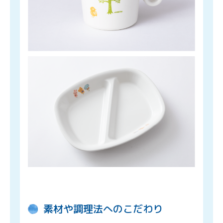
素材や調理法へのこだわり