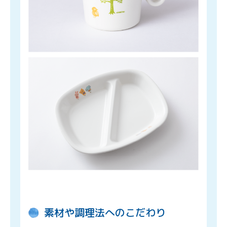
素材や調理法へのこだわり