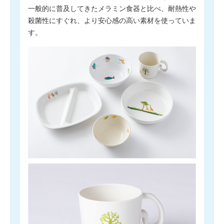
一般的に普及してきたメラミン食器と比べ、耐熱性や
殺菌性にすぐれ、より安心感の高い素材を使っていま
す。