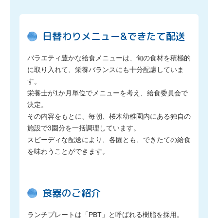
日替わりメニュー&できたて配送
バラエティ豊かな給食メニューは、旬の食材を積極的
に取り入れて、栄養バランスにも十分配慮していま
す。
栄養士が1か月単位でメニューを考え、給食委員会で
決定。
その内容をもとに、毎朝、桜木幼稚園内にある独自の
施設で3園分を一括調理しています。
スピーディな配送により、各園とも、できたての給食
を味わうことができます。
食器のご紹介
ランチプレートは「PBT」と呼ばれる樹脂を採用。