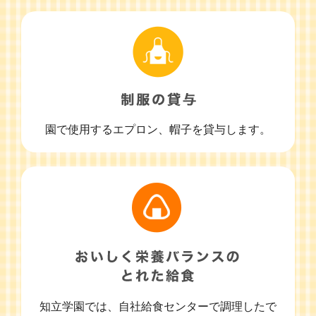
園で使用するエプロン、帽子を貸与します。
知立学園では、自社給食センターで調理したで