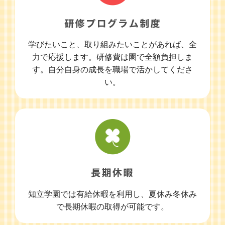
学びたいこと、取り組みたいことがあれば、全
力で応援します。研修費は園で全額負担しま
す。自分自身の成長を職場で活かしてくださ
い。
知立学園では有給休暇を利用し、夏休み冬休み
で長期休暇の取得が可能です。