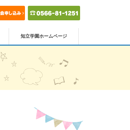
知立学園ホームページ