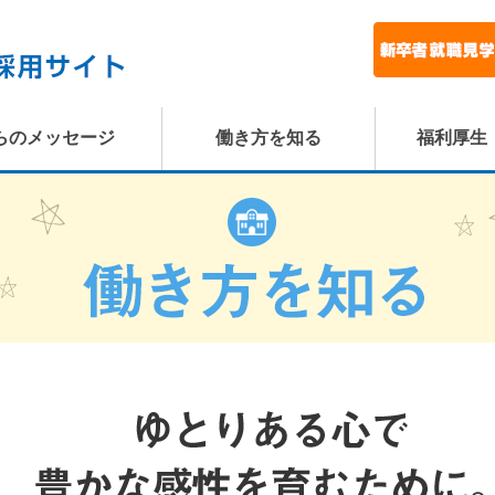
らのメッセージ
働き方を知る
福利厚生