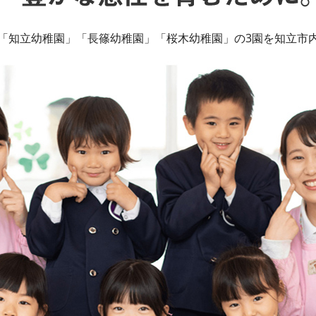
「知立幼稚園」「長篠幼稚園」「桜木幼稚園」の3園を知立市