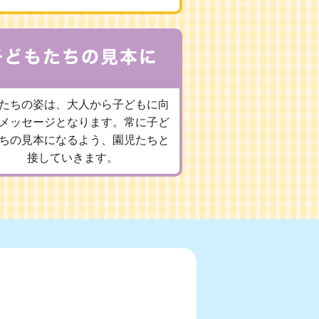
たちの姿は、大人から子どもに向
メッセージとなります。常に子ど
ちの見本になるよう、園児たちと
接していきます。