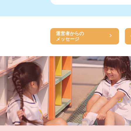
運営者からの
メッセージ