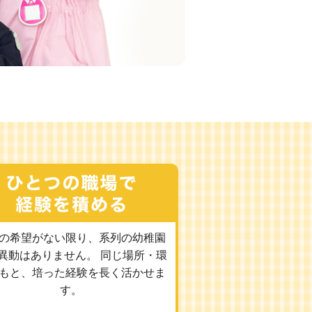
の希望がない限り、系列の幼稚園
異動はありません。 同じ場所・環
もと、培った経験を長く活かせま
す。