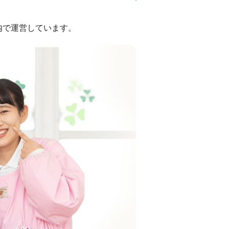
内で運営しています。