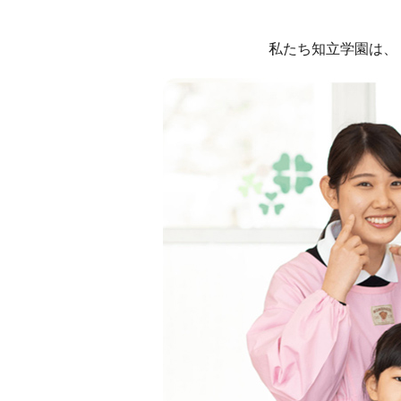
私たち知立学園は、