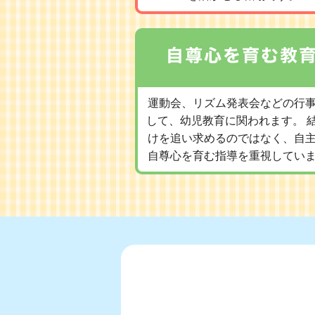
運動会、リズム発表会などの行
して、幼児教育に関われます。 
けを追い求めるのではなく、自
自尊心を育む指導を重視してい