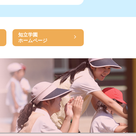
知立学園
ホームページ