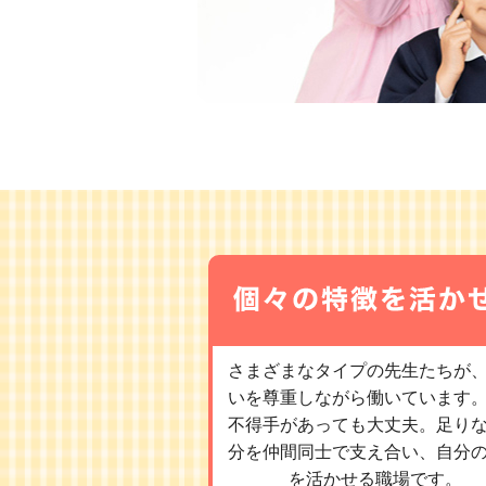
さまざまなタイプの先生たちが
いを尊重しながら働いています
不得手があっても大丈夫。足り
分を仲間同士で支え合い、自分
を活かせる職場です。