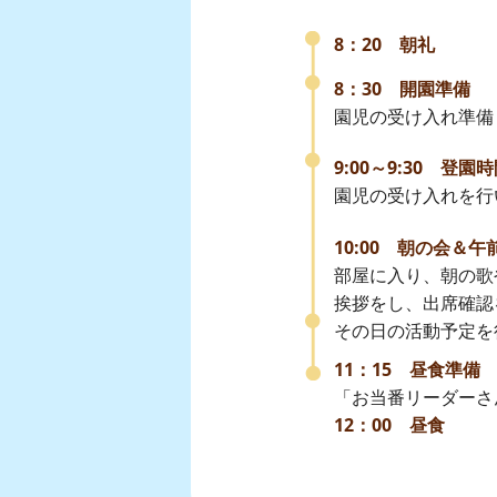
8：20 朝礼
8：30 開園準備
園児の受け入れ準備
9:00～9:30 登園
園児の受け入れを行
10:00 朝の会＆
部屋に入り、朝の歌
挨拶をし、出席確認
その日の活動予定を
11：15 昼食準備
「お当番リーダーさ
12：00 昼食