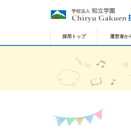
採用トップ
運営者か